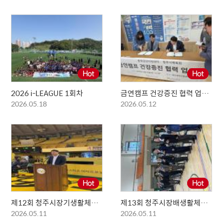
2026 i-LEAGUE 1회차
금연캠프 건강증진 협력 업무협약식
2026.05.18
2026.05.12
제12회 청주시장기생활체육농구대회
제13회 청주시장배생활체육미스터청주선발대회
2026.05.11
2026.05.11