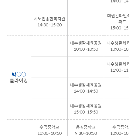
14:00~14:50
대원칸타빌4차
시노인종합복지관
파트
14:30~15:20
15:00~15:50
내수생활체육공원
내수생활체육공
10:00~10:50
10:00~10:50
내수생활체육공
11:00~11:50
박○○
클라이밍
내수생활체육공원
14:00~14:50
내수생활체육공원
15:00~15:50
수곡중학교
용성중학교
수곡중학교
10:00~10:50
9:30~10:30
10:00~10:50